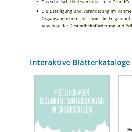
Das schulische Netzwerk musste in GrundGe
Die Beteiligung und Veränderung im Rahmen
Organisationsbereiche sowie die Folgen a
Angebote der
Gesundheitsförderung
und
Pr
Interaktive Blätterkataloge