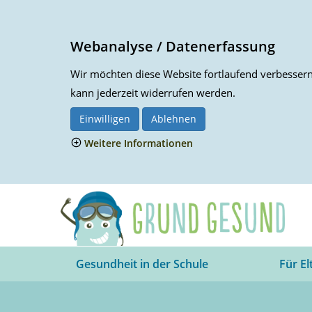
Webanalyse / Datenerfassung
Wir möchten diese Website fortlaufend verbessern.
kann jederzeit widerrufen werden.
Einwilligen
Ablehnen
Weitere Informationen
Gesundheit in der Schule
Für El