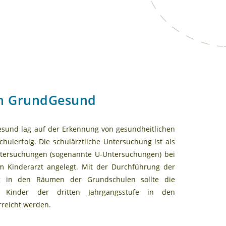
n GrundGesund
sund lag auf der Erkennung von gesundheitlichen
hulerfolg. Die schulärztliche Untersuchung ist als
tersuchungen (sogenannte U-Untersuchungen) bei
m Kinderarzt angelegt. Mit der Durchführung der
ng in den Räumen der Grundschulen sollte die
r Kinder der dritten Jahrgangsstufe in den
reicht werden.