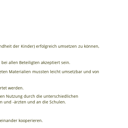
undheit der Kinder) erfolgreich umsetzen zu können,
 allen Beteiligten akzeptiert sein.
ten Materialien mussten leicht umsetzbar und von
rtet werden.
ren Nutzung durch die unterschiedlichen
n und -ärzten und an die Schulen.
teinander kooperieren.