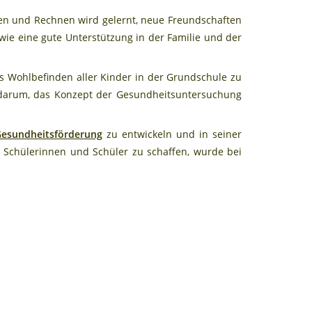
esen und Rechnen wird gelernt, neue Freundschaften
wie eine gute Unterstützung in der Familie und der
s Wohlbefinden aller Kinder in der Grundschule zu
es darum, das Konzept der Gesundheitsuntersuchung
esundheitsförderung
zu entwickeln und in seiner
 Schülerinnen und Schüler zu schaffen, wurde bei