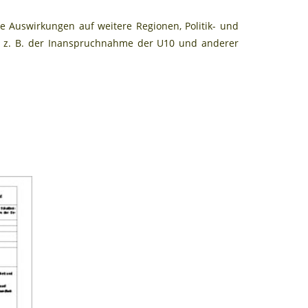
Auswirkungen auf weitere Regionen, Politik- und
, z. B. der Inanspruchnahme der U10 und anderer