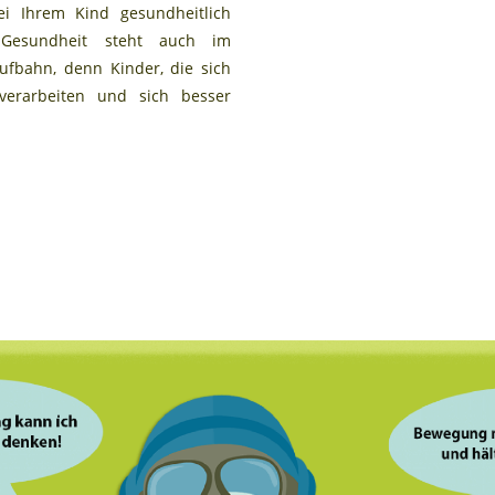
i Ihrem Kind gesundheitlich
 Gesundheit steht auch im
ufbahn, denn Kinder, die sich
erarbeiten und sich besser