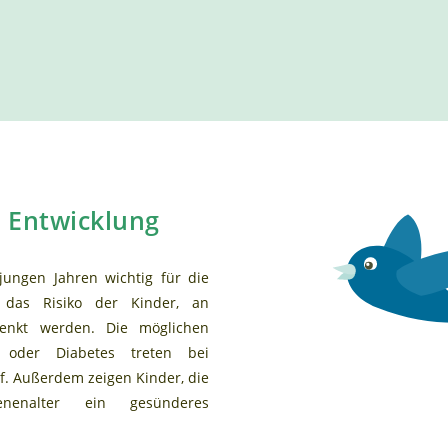
 Entwicklung
ungen Jahren wichtig für die
das Risiko der Kinder, an
enkt werden. Die möglichen
l oder Diabetes treten bei
f. Außerdem zeigen Kinder, die
enalter ein gesünderes