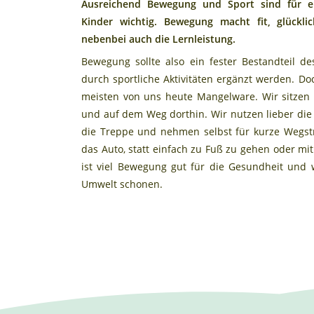
Ausreichend Bewegung und Sport sind für e
Kinder wichtig. Bewegung macht fit, glückl
nebenbei auch die Lernleistung.
Bewegung sollte also ein fester Bestandteil de
durch sportliche Aktivitäten ergänzt werden. Do
meisten von uns heute Mangelware. Wir sitzen a
und auf dem Weg dorthin. Wir nutzen lieber die
die Treppe und nehmen selbst für kurze Wegstr
das Auto, statt einfach zu Fuß zu gehen oder mi
ist viel Bewegung gut für die Gesundheit und
Umwelt schonen.