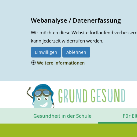
Webanalyse / Datenerfassung
Wir möchten diese Website fortlaufend verbessern.
kann jederzeit widerrufen werden.
Einwilligen
Ablehnen
Weitere Informationen
Gesundheit in der Schule
Für El