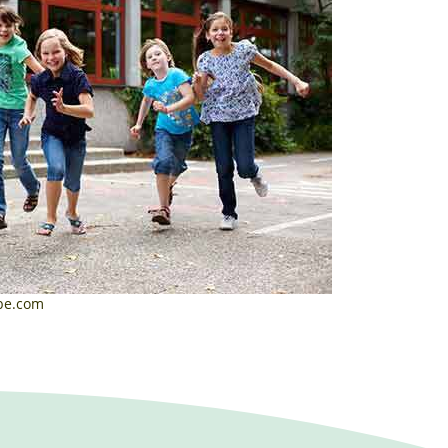
obe.com