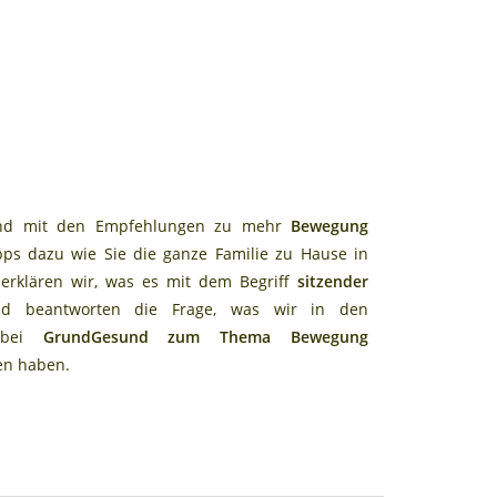
ind mit den Empfehlungen zu mehr
Bewegung
ps dazu wie Sie die ganze Familie zu Hause in
rklären wir, was es mit dem Begriff
sitzender
d beantworten die Frage, was wir in den
n bei
GrundGesund zum Thema Bewegung
en haben.