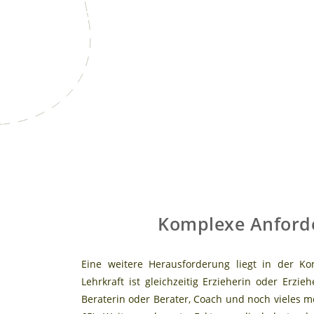
Komplexe Anford
Eine weitere Herausforderung liegt in der Ko
Lehrkraft ist gleichzeitig Erzieherin oder Erzieh
Beraterin oder Berater, Coach und noch vieles meh