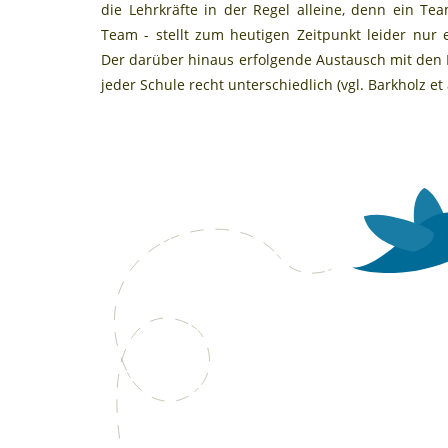
die Lehrkräfte in der Regel alleine, denn ein Te
Team - stellt zum heutigen Zeitpunkt leider nur 
Der darüber hinaus erfolgende Austausch mit den K
jeder Schule recht unterschiedlich (vgl. Barkholz et a