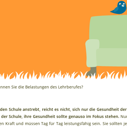
nnen Sie die Belastungen des Lehrberufes?
n Schule anstrebt, reicht es nicht, sich nur die Gesundheit d
l der Schule, ihre Gesundheit sollte genauso im Fokus stehen.
Nur
en Kraft und müssen Tag für Tag leistungsfähig sein. Sie sollten j