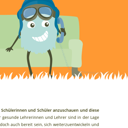
er Schülerinnen und Schüler anzuschauen und diese
 gesunde Lehrerinnen und Lehrer sind in der Lage
edoch auch bereit sein, sich weiterzuentwickeln und