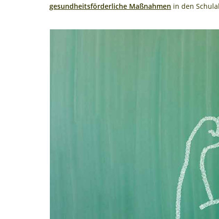
gesundheitsförderliche Maßnahmen
in den Schulal