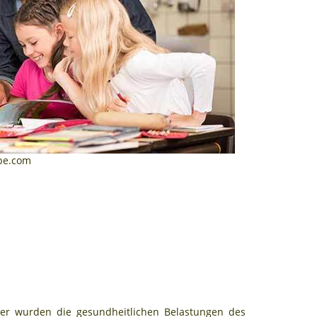
obe.com
ier wurden die gesundheitlichen Belastungen des