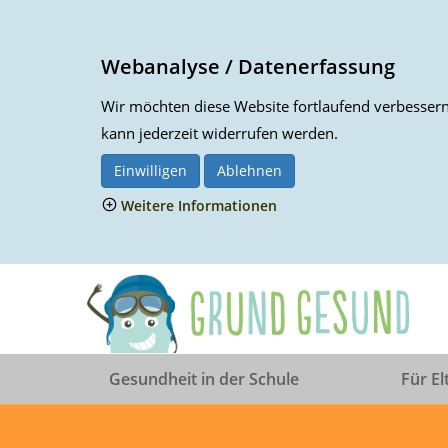
Webanalyse / Datenerfassung
Wir möchten diese Website fortlaufend verbessern.
kann jederzeit widerrufen werden.
Einwilligen
Ablehnen
Weitere Informationen
Gesundheit in der Schule
Für El