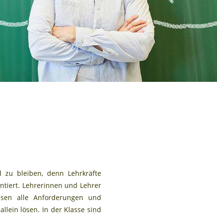
 zu bleiben, denn Lehrkräfte
tiert. Lehrerinnen und Lehrer
ssen alle Anforderungen und
llein lösen. In der Klasse sind