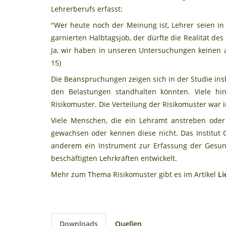
Lehrerberufs erfasst:
"Wer heute noch der Meinung ist, Lehrer seien in
garnierten Halbtagsjob, der dürfte die Realität de
Ja, wir haben in unseren Untersuchungen keinen a
15)
Die Beanspruchungen zeigen sich in der Studie insb
den Belastungen standhalten könnten. Viele hin
Risikomuster. Die Verteilung der Risikomuster war 
Viele Menschen, die ein Lehramt anstreben oder
gewachsen oder kennen diese nicht. Das Institut
anderem ein Instrument zur Erfassung der Gesun
beschäftigten Lehrkräften entwickelt.
Mehr zum Thema Risikomuster gibt es im Artikel
Li
Downloads
Quellen