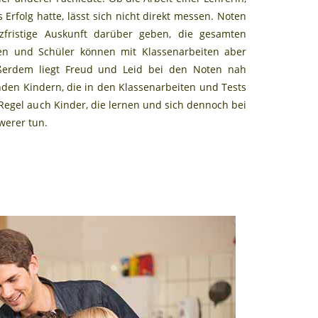
Erfolg hatte, lässt sich nicht direkt messen. Noten
fristige Auskunft darüber geben, die gesamten
n und Schüler können mit Klassenarbeiten aber
ßerdem liegt Freud und Leid bei den Noten nah
en Kindern, die in den Klassenarbeiten und Tests
r Regel auch Kinder, die lernen und sich dennoch bei
werer tun.