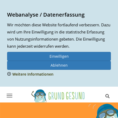
Webanalyse / Datenerfassung
Wir möchten diese Website fortlaufend verbessern. Dazu
wird um Ihre Einwilligung in die statistische Erfassung
von Nutzungsinformationen gebeten. Die Einwilligung
kann jederzeit widerrufen werden.
Einwilligen
Ablehnen
Weitere Informationen
T
o
g
g