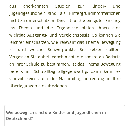
aus anerkannten Studien zur Kinder- und
Jugendgesundheit sind als Hintergrundinformationen
nicht zu unterschätzen. Dies ist für Sie ein guter Einstieg
ins Thema und die Ergebnisse bieten Ihnen eine
wichtige Ausgangs- und Vergleichsbasis. So können Sie
leichter einschätzen, wie relevant das Thema Bewegung
ist und welche Schwerpunkte Sie setzen sollten.
Vergessen Sie dabei jedoch nicht, die konkreten Bedarfe
an Ihrer Schule zu bestimmen. Ist das Thema Bewegung
bereits im Schulalltag allgegenwärtig, dann kann es
sinnvoll sein, auch die Nachmittagsbetreuung in Ihre
Überlegungen einzubeziehen.
Wie beweglich sind die Kinder und Jugendlichen in
Deutschland?