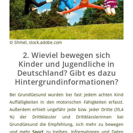
© Shmel, stock.adobe.com
2. Wieviel bewegen sich
Kinder und Jugendliche in
Deutschland? Gibt es dazu
Hintergrundinformationen?
Bei GrundGesund wurden bei fast jedem achten Kind
Auffälligkeiten in den motorischen Fähigkeiten erfasst.
Außerdem erhielt ungefähr jede bzw. jeder Dritte (35,4
%) der Drittklässler und Drittklässlerinnen bei
GrundGesund die Empfehlung, sich mehr zu bewegen
und mehr
Sport
zu treiben. Informationen und Daten