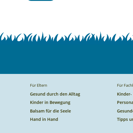
Für Eltern
Für Fach
Gesund durch den Alltag
Kinder-
Kinder in Bewegung
Persona
Balsam für die Seele
Gesund
Hand in Hand
Tipps u