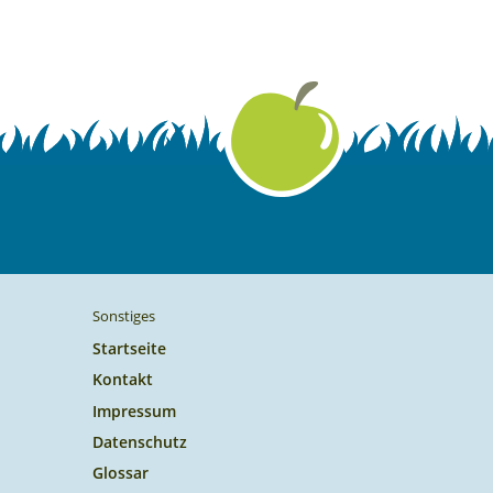
Sonstiges
Startseite
Kontakt
Impressum
Datenschutz
Glossar