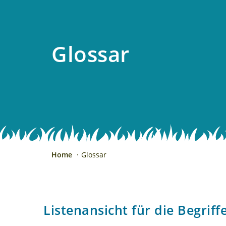
Glossar
Home
Glossar
Listenansicht für die Begriff