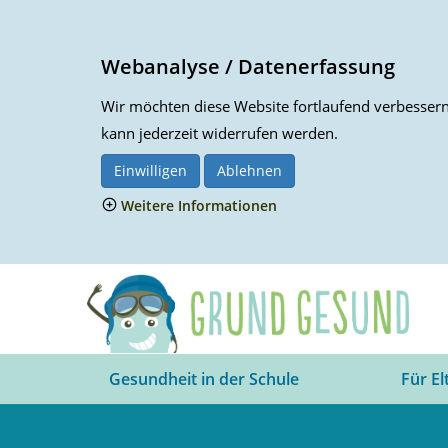
Webanalyse / Datenerfassung
Wir möchten diese Website fortlaufend verbessern.
kann jederzeit widerrufen werden.
Einwilligen
Ablehnen
Weitere Informationen
Gesundheit in der Schule
Für El